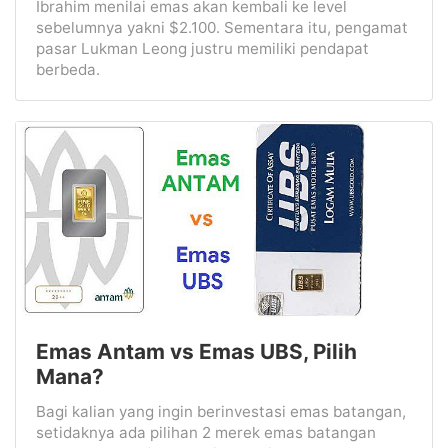
Ibrahim menilai emas akan kembali ke level
sebelumnya yakni $2.100. Sementara itu, pengamat
pasar Lukman Leong justru memiliki pendapat
berbeda.
Emas Antam vs Emas UBS, Pilih
Mana?
Bagi kalian yang ingin berinvestasi emas batangan,
setidaknya ada pilihan 2 merek emas batangan