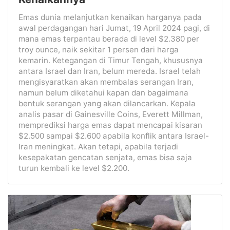
Emas dunia melanjutkan kenaikan harganya pada
awal perdagangan hari Jumat, 19 April 2024 pagi, di
mana emas terpantau berada di level $2.380 per
troy ounce, naik sekitar 1 persen dari harga
kemarin. Ketegangan di Timur Tengah, khususnya
antara Israel dan Iran, belum mereda. Israel telah
mengisyaratkan akan membalas serangan Iran,
namun belum diketahui kapan dan bagaimana
bentuk serangan yang akan dilancarkan. Kepala
analis pasar di Gainesville Coins, Everett Millman,
memprediksi harga emas dapat mencapai kisaran
$2.500 sampai $2.600 apabila konflik antara Israel-
Iran meningkat. Akan tetapi, apabila terjadi
kesepakatan gencatan senjata, emas bisa saja
turun kembali ke level $2.200.