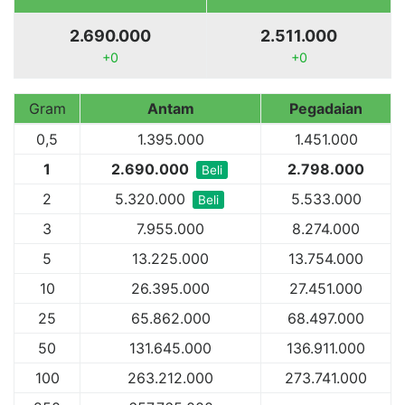
2.690.000
2.511.000
+0
+0
Gram
Antam
Pegadaian
0,5
1.395.000
1.451.000
1
2.690.000
2.798.000
Beli
2
5.320.000
5.533.000
Beli
3
7.955.000
8.274.000
5
13.225.000
13.754.000
10
26.395.000
27.451.000
25
65.862.000
68.497.000
50
131.645.000
136.911.000
100
263.212.000
273.741.000