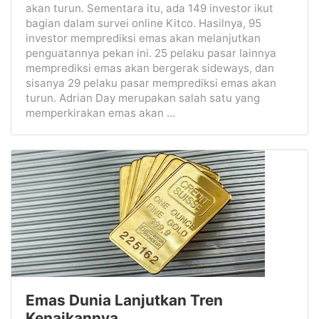
akan turun. Sementara itu, ada 149 investor ikut
bagian dalam survei online Kitco. Hasilnya, 95
investor memprediksi emas akan melanjutkan
penguatannya pekan ini. 25 pelaku pasar lainnya
memprediksi emas akan bergerak sideways, dan
sisanya 29 pelaku pasar memprediksi emas akan
turun. Adrian Day merupakan salah satu yang
memperkirakan emas akan ...
Emas Dunia Lanjutkan Tren
Kenaikannya