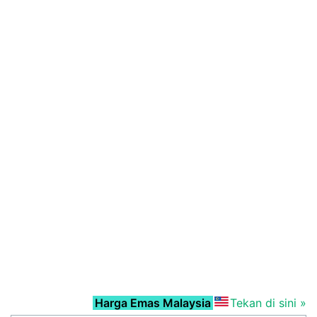
Harga Emas Malaysia
Tekan di sini »