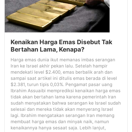
Kenaikan Harga Emas Disebut Tak
Bertahan Lama, Kenapa?
Harga emas dunia ikut memanas imbas serangan
Iran ke Israel akhir pekan lalu. Setelah hampir
mendekati level $2.400, emas berbalik arah dan
sampai saat artikel ini ditulis emas berada di level
$2.381, turun tipis 0,03%. Pengamat pasar uang
Ibrahim Assuaibi memprediksi kenaikan harga emas
tidak akan bertahan lama karena pemerintah Iran
sudah menyatakan bahwa serangan ke Israel sudah
selesai dan mereka tidak akan menyerang Israel
lagi. Ibrahim mengatakan serangan Iran memang
membuat harga emas dan minyak naik, namun
kenaikannya hanya sesaat saja. Lebih lanjut,