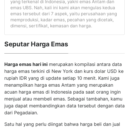
yang terkenal di Indonesia, yakni emas Antam dan
emas UBS. Nah, kali ini kami akan mengulas kedua
emas tersebut dari 7 aspek, yaitu perusahaan yang
memproduksi, kadar emas, pecahan yang dicetak,
dimensi, sertifikat, kemasan dan harga.
Seputar Harga Emas
Harga emas hari ini
merupakan kompilasi antara data
harga emas terkini di New York dan kurs dolar USD ke
rupiah IDR yang di update setiap 10 menit. Kami juga
menampilkan harga emas Antam yang merupakan
acuan harga emas di Indonesia pada saat orang ingin
menjual atau membeli emas. Sebagai tambahan, kamu
juga dapat membandingkan data tersebut dengan data
dari Pegadaian.
Satu hal yang perlu diingat bahwa harga beli dan jual