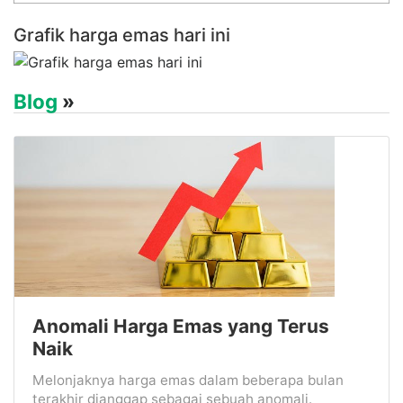
Grafik harga emas hari ini
Blog
»
Anomali Harga Emas yang Terus
Naik
Melonjaknya harga emas dalam beberapa bulan
terakhir dianggap sebagai sebuah anomali.