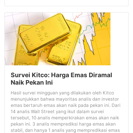
Survei Kitco: Harga Emas Diramal
Naik Pekan Ini
Hasil survei mingguan yang dilakukan oleh Kitco
menunjukkan bahwa mayoritas analis dan investor
emas bertaruh emas akan naik pada pekan ini. Dari
14 analis Wall Street yang ikut dalam survei
tersebut, 10 analis memperkirakan emas akan naik
pekan ini. 3 analis memprediksi harga emas akan
stabil, dan hanya 1 analis yang mempredikasi emas