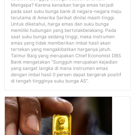
Mengapa? Karena kenaikan harga emas terjadi
pada saat suku bunga bank di negara-negara maju
terutama di Amerika Serikat dinilai masih tinggi.
Untuk diketahui, harga emas dan suku bunga
memiliki hubungan yang bertolakbelakang. Pada
saat suku bunga sedang tinggi, maka instrumen
emas yang tidak memberikan imbal hasil akan
tertekan yang mengakibatkan harganya jatuh.
Taimur Baig yang merupakan Chief Economist DBS
Bank mengatakan “Sungguh merupakan kejadian
yang sangat langka di mana instrumen emas
dengan imbal hasil 0 persen dapat bergerak positif
di tengah tingginya suku bunga AS”.